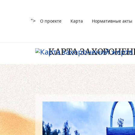
">
О проекте
Карта
Нормативные акты
КАРТА ЗАХОРОНЕН