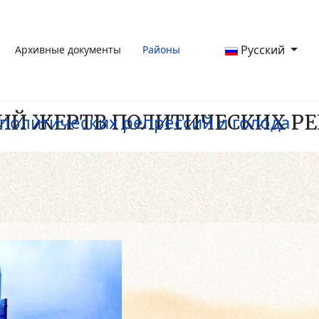
Русский
Архивные документы
Районы
ИЙ ЖЕРТВ ПОЛИТИЧЕСКИХ РЕ