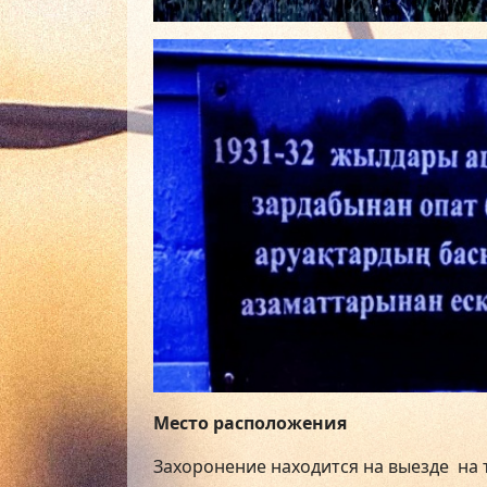
Место расположения
Захоронение находится на выезде на 