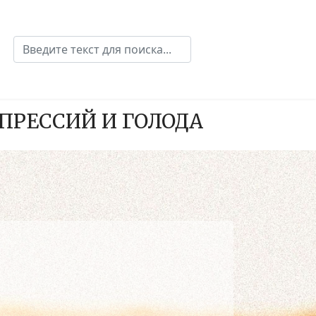
Поиск
Type 2 or more characters for results.
ПРЕССИЙ И ГОЛОДА