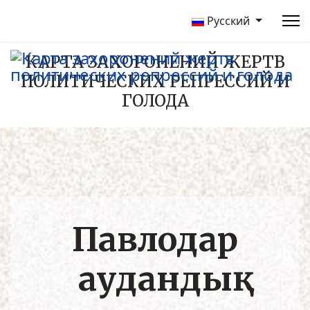
Русский
КАРТА ЗАХОРОНЕНИЙ ЖЕРТВ
ПОЛИТИЧЕСКИХ РЕПРЕССИЙ И
ГОЛОДА
Павлодар
аудандық