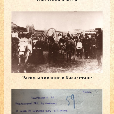
Раскулачивание в Казахстане