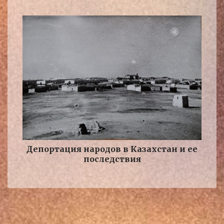
Депортация народов в Казахстан и ее
последствия