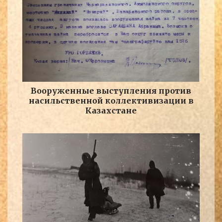
Вооруженные выступления против
насильственной коллективизации в
Казахстане