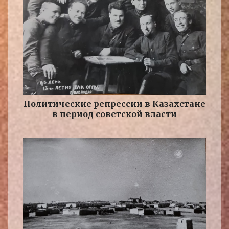
Политические репрессии в Казахстане
в период советской власти