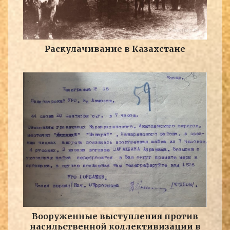
Раскулачивание в Казахстане
Вооруженные выступления против
насильственной коллективизации в